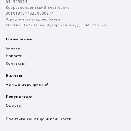
044525974
Корреспондентский счет банка
30101810145250000974
Юридический адрес банка
Москва, 127287, ул. Хуторская 2-я, д. 38А, стр. 26
О компании
Билеты
Новости
Контакты
Билеты
Афиша мероприятий
Покупателю
Оферта
Политика конфиденциальности