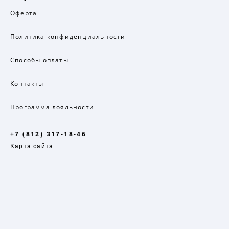
Оферта
Политика конфиденциальности
Способы оплаты
Контакты
Программа лояльности
+7 (812) 317-18-46
Карта сайта