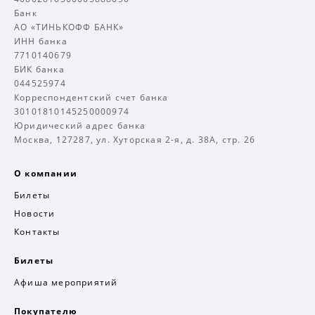
Банк
АО «ТИНЬКОФФ БАНК»
ИНН банка
7710140679
БИК банка
044525974
Корреспондентский счет банка
30101810145250000974
Юридический адрес банка
Москва, 127287, ул. Хуторская 2-я, д. 38А, стр. 26
О компании
Билеты
Новости
Контакты
Билеты
Афиша мероприятий
Покупателю