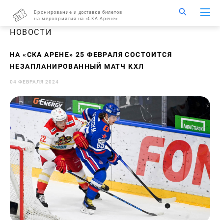
Бронирование и доставка билетов
на мероприятия на «СКА Арене»
НОВОСТИ
НА «СКА АРЕНЕ» 25 ФЕВРАЛЯ СОСТОИТСЯ
НЕЗАПЛАНИРОВАННЫЙ МАТЧ КХЛ
04 ФЕВРАЛЯ 2024