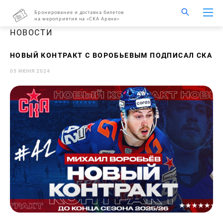
Бронирование и доставка билетов
на мероприятия на «СКА Арене»
НОВОСТИ
НОВЫЙ КОНТРАКТ С ВОРОБЬЕВЫМ ПОДПИСАЛ СКА
05 ИЮНЯ 2024