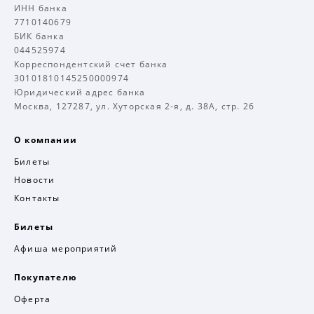
ИНН банка
7710140679
БИК банка
044525974
Корреспондентский счет банка
30101810145250000974
Юридический адрес банка
Москва, 127287, ул. Хуторская 2-я, д. 38А, стр. 26
О компании
Билеты
Новости
Контакты
Билеты
Афиша мероприятий
Покупателю
Оферта