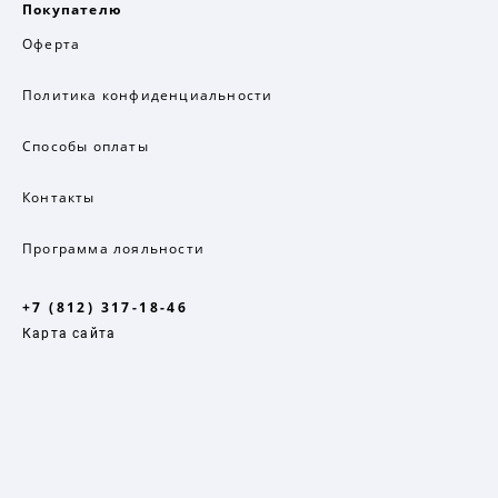
Покупателю
Оферта
Политика конфиденциальности
Способы оплаты
Контакты
Программа лояльности
+7 (812) 317-18-46
Карта сайта