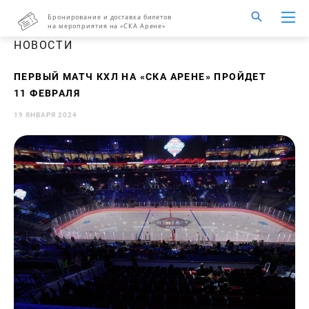
Бронирование и доставка билетов
на мероприятия на «СКА Арене»
НОВОСТИ
ПЕРВЫЙ МАТЧ КХЛ НА «СКА АРЕНЕ» ПРОЙДЕТ
11 ФЕВРАЛЯ
19 ЯНВАРЯ 2024