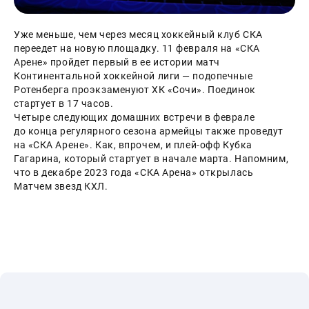
Уже меньше, чем через месяц хоккейный клуб СКА 
переедет на новую площадку. 11 февраля на «СКА 
Арене» пройдет первый в ее истории матч 
Континентальной хоккейной лиги — подопечные 
Ротенберга проэкзаменуют ХК «Сочи». Поединок 
стартует в 17 часов.
Четыре следующих домашних встречи в феврале 
до конца регулярного сезона армейцы также проведут 
на «СКА Арене». Как, впрочем, и плей-офф Кубка 
Гагарина, который стартует в начале марта. Напомним, 
что в декабре 2023 года «СКА Арена» открылась 
Матчем звезд КХЛ.